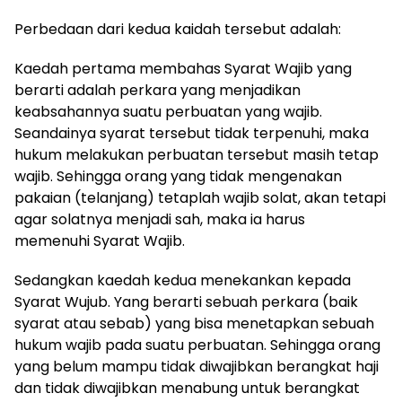
Perbedaan dari kedua kaidah tersebut adalah:
Kaedah pertama membahas Syarat Wajib yang
berarti adalah perkara yang menjadikan
keabsahannya suatu perbuatan yang wajib.
Seandainya syarat tersebut tidak terpenuhi, maka
hukum melakukan perbuatan tersebut masih tetap
wajib. Sehingga orang yang tidak mengenakan
pakaian (telanjang) tetaplah wajib solat, akan tetapi
agar solatnya menjadi sah, maka ia harus
memenuhi Syarat Wajib.
Sedangkan kaedah kedua menekankan kepada
Syarat Wujub. Yang berarti sebuah perkara (baik
syarat atau sebab) yang bisa menetapkan sebuah
hukum wajib pada suatu perbuatan. Sehingga orang
yang belum mampu tidak diwajibkan berangkat haji
dan tidak diwajibkan menabung untuk berangkat