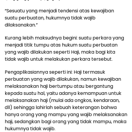
“Sesuatu yang menjadi tendensi atas kewajiban
suatu perbuatan, hukumnya tidak wajib
dilaksanakan.”
Kurang lebih maksudnya begini: suatu perkara yang
menjadi titik tumpu atas hukum suatu perbuatan
yang wajib dilakukan seperti Haji, maka bagi kita
tidak wajib untuk melakukan perkara tersebut.
Pengaplikasiannya seperti ini: Haji termasuk
perbuatan yang wajib dilakukan, namun kewajiban
melaksanakan haji bertumpu atau bergantung
kepada suatu hal, yaitu adanya kemampuan untuk
melaksanakan haji (mulai ada ongkos, kendaraan,
dll) sehingga lahirlah sebuah keterangan bahwa
hanya orang yang mampu yang wajib melaksanakan
haji, sedangkan bagi orang yang tidak mampu, maka
hukumnya tidak wajib.