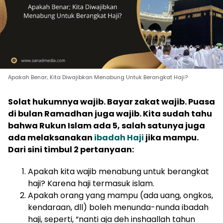
Apakah Benar; Kita Diwajibkan Menabung Untuk Berangkat Haji?
Solat hukumnya wajib. Bayar zakat wajib. Puasa
di bulan Ramadhan juga wajib. Kita sudah tahu
bahwa Rukun Islam ada 5, salah satunya juga
ada melaksanakan
ibadah Haji
jika mampu.
Dari sini timbul 2 pertanyaan:
Apakah kita wajib menabung untuk berangkat
haji? Karena haji termasuk islam.
Apakah orang yang mampu (ada uang, ongkos,
kendaraan, dll) boleh menunda-nunda ibadah
haji, seperti, “nanti aja deh inshaallah tahun