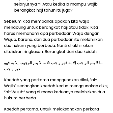
selanjutnya.”? Atau ketika ia mampu, wajib
berangkat haji tahun itu juga?
Sebelum kita membahas apakah kita wajib
menabung untuk berangkat haji atau tidak. Kita
harus memahami apa perbedaan Wajib dengan
Wujub. Karena, dari dua perbedaan itu melahirkan
dua hukum yang berbeda. Nanti di akhir akan
dituliskan ringkasan. Berangkat dari dua kaidah:
غير واجب
Kaedah yang pertama menggunakan diksi, “al-
Wajib” sedangkan kaedah kedua menggunakan diksi,
“al-Wujub” yang di mana keduanya melahirkan dua
hukum berbeda.
Kaedah pertama. Untuk melaksanakan perkara