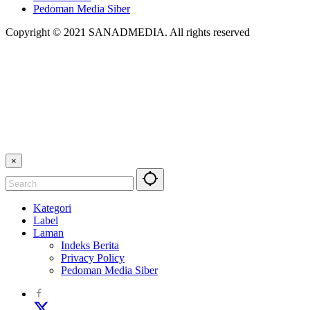
Pedoman Media Siber
Copyright © 2021 SANADMEDIA. All rights reserved
×
Kategori
Label
Laman
Indeks Berita
Privacy Policy
Pedoman Media Siber