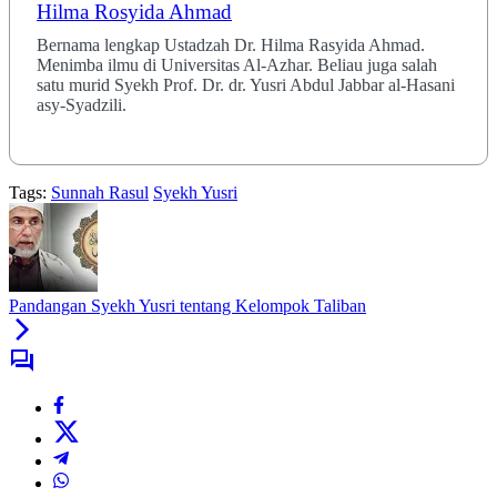
Hilma Rosyida Ahmad
Bernama lengkap Ustadzah Dr. Hilma Rasyida Ahmad.
Menimba ilmu di Universitas Al-Azhar. Beliau juga salah
satu murid Syekh Prof. Dr. dr. Yusri Abdul Jabbar al-Hasani
asy-Syadzili.
Tags:
Sunnah Rasul
Syekh Yusri
Pandangan Syekh Yusri tentang Kelompok Taliban