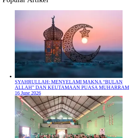
SYAHRULLAH: MENYELAMI MAKNA “BULAN
ALLAH” DAN KEUTAMAAN PUASA MUHARRAM
16 June 2026