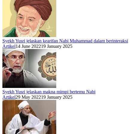
Syekh Yusri jelaskan kearifan Nabi Muhammad dalam berinteraksi
Artikel
14 June 2022
19 January 2025
Syekh Yusri jelaskan makna mimpi bertemu Nabi
Artikel
29 May 2022
19 January 2025