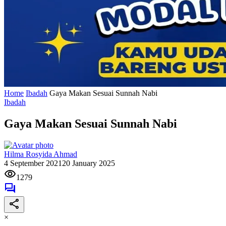
Home
Ibadah
Gaya Makan Sesuai Sunnah Nabi
Ibadah
Gaya Makan Sesuai Sunnah Nabi
Hilma Rosyida Ahmad
4 September 2021
20 January 2025
1279
×