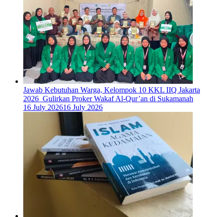
Jawab Kebutuhan Warga, Kelompok 10 KKL IIQ Jakarta
2026 Gulirkan Proker Wakaf Al-Qur’an di Sukamanah
16 July 2026
16 July 2026