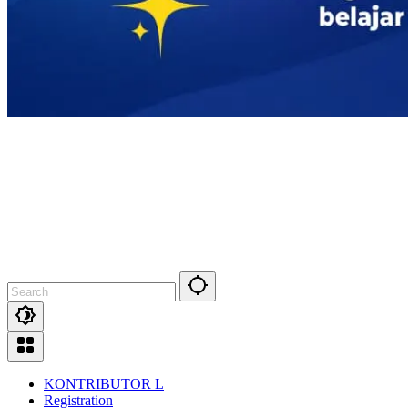
KONTRIBUTOR L
Registration