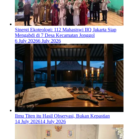
‎Sinergi Ekoteologi: 112 Mahasiswi IIQ Jakarta Siap
Mengabdi di 7 Desa Kecamatan Jonggol
6 July 2026
6 July 2026
Ilmu Titen itu Hasil Observasi, Bukan Kepastian
14 July 2026
14 July 2026