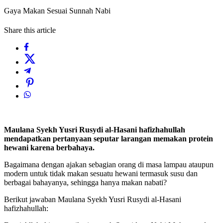
Gaya Makan Sesuai Sunnah Nabi
Share this article
Maulana Syekh Yusri Rusydi al-Hasani hafizhahullah
mendapatkan pertanyaan seputar larangan memakan protein
hewani karena berbahaya.
Bagaimana dengan ajakan sebagian orang di masa lampau ataupun
modern untuk tidak makan sesuatu hewani termasuk susu dan
berbagai bahayanya, sehingga hanya makan nabati?
Berikut jawaban Maulana Syekh Yusri Rusydi al-Hasani
hafizhahullah: