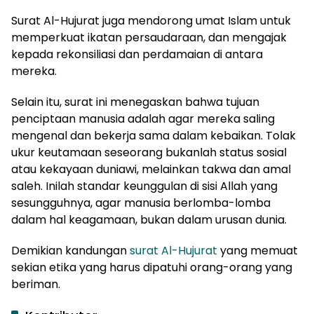
Surat Al-Hujurat juga mendorong umat Islam untuk
memperkuat ikatan persaudaraan, dan mengajak
kepada rekonsiliasi dan perdamaian di antara
mereka.
Selain itu, surat ini menegaskan bahwa tujuan
penciptaan manusia adalah agar mereka saling
mengenal dan bekerja sama dalam kebaikan. Tolak
ukur keutamaan seseorang bukanlah status sosial
atau kekayaan duniawi, melainkan takwa dan amal
saleh. Inilah standar keunggulan di sisi Allah yang
sesungguhnya, agar manusia berlomba-lomba
dalam hal keagamaan, bukan dalam urusan dunia.
Demikian kandungan
surat Al-Hujurat
yang memuat
sekian etika yang harus dipatuhi orang-orang yang
beriman.