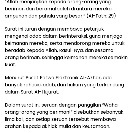
“Allah menjanjikan kepada orang-orang yang
beriman dan beramal saleh di antara mereka
ampunan dan pahala yang besar.” (Al-Fath: 29)
Surat ini turun dengan membawa petunjuk
mengenai adab dalam berinteraksi, guna menjaga
keimanan mereka, serta mendorong mereka untuk
beradab kepada Allah, Rasul-Nya, dan sesama
orang beriman, sehingga keimanan mereka semakin
kuat.
Menurut Pusat Fatwa Elektronik Al-Azhar, ada
banyak rahasia, adab, dan hukum yang terkandung
dalam Surat Al-Hujurat.
Dalam surat ini, seruan dengan panggilan “Wahai
orang-orang yang beriman!” disebutkan sebanyak
lima kali, dan setiap seruan tersebut membawa
arahan kepada akhlak mulia dan keutamaan.