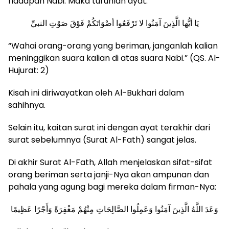
hadapan Nabi. Maka turunlah ayat:
يَا أيُّها الَّذِينَ آمَنُوا لا تَرْفَعُوا أصْوَاتَكُمْ فَوْقَ صَوْتِ النبيِّ
“Wahai orang-orang yang beriman, janganlah kalian
meninggikan suara kalian di atas suara Nabi.” (QS. Al-
Hujurat: 2)
Kisah ini diriwayatkan oleh Al-Bukhari dalam
sahihnya.
Selain itu, kaitan surat ini dengan ayat terakhir dari
surat sebelumnya (Surat Al-Fath) sangat jelas.
Di akhir Surat Al-Fath, Allah menjelaskan sifat-sifat
orang beriman serta janji-Nya akan ampunan dan
pahala yang agung bagi mereka dalam firman-Nya:
وَعَدَ اللَّهُ الَّذِينَ آمَنُوا وَعَمِلُوا الصَّالِحَاتِ مِنْهُمْ مَغْفِرَةً وَأَجْرًا عَظِيمًا