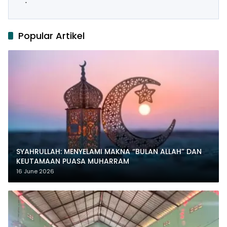
Popular Artikel
SYAHRULLAH: MENYELAMI MAKNA “BULAN ALLAH” DAN
KEUTAMAAN PUASA MUHARRAM
16 June 2026