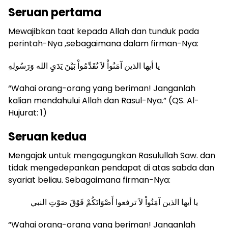
Seruan pertama
Mewajibkan taat kepada Allah dan tunduk pada
perintah-Nya ,sebagaimana dalam firman-Nya:
يا أيها الذين آمَنُواْ لاَ تُقَدِّمُواْ بَيْنَ يَدَيِ الله وَرَسُولِهِ
“Wahai orang-orang yang beriman! Janganlah
kalian mendahului Allah dan Rasul-Nya.” (QS. Al-
Hujurat: 1)
Seruan kedua
Mengajak untuk mengagungkan Rasulullah Saw. dan
tidak mengedepankan pendapat di atas sabda dan
syariat beliau. Sebagaimana firman-Nya:
يا أيها الذين آمَنُواْ لاَ ترفعوا أَصْوَاتَكُمْ فَوْقَ صَوْتِ النبي
“Wahai orang-orang yang beriman! Janganlah