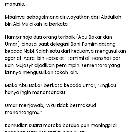
manusia.
Misalnya, sebagaimana diriwayatkan dari Abdullah
bin Abi Mulaikah, ia berkata:
Hampir saja dua orang terbaik (Abu Bakar dan
Umar) binasa, saat delegasi Bani Tamim datang
kepada Nabi. Salah satu dari keduanya mengusulkan
agar al-Aqra’ bin Habis at-Tamimi al-Hanzhali dari
Bani Mujasyi’ dijadikan pemimpin, sementara yang
lainnya mengusulkan tokoh lain.
Maka Abu Bakar berkata kepada Umar, “Engkau
hanya ingin menentangku.”
Umar menjawab, “Aku tidak bermaksud
menentangmu.”
Kemudian suara mereka berdua pun meninggi di