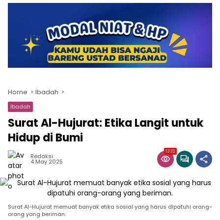
Home
Ibadah
Ibadah
Surat Al-Hujurat: Etika Langit untuk
Hidup di Bumi
1332
Redaksi
4 May 2025
Surat Al-Hujurat memuat banyak etika sosial yang harus dipatuhi orang-
orang yang beriman.