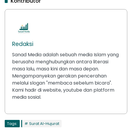
Kontributor
Redaksi
Sanad Media adalah sebuah media Islam yang
berusaha menghubungkan antara literasi
masa lalu, masa kini dan masa depan.
Mengampanyekan gerakan pencerahan
melalui slogan "membaca sebelum bicara".
Kami hadir di website, youtube dan platform
media sosial.
Tags:
Surat Al-Hujurat