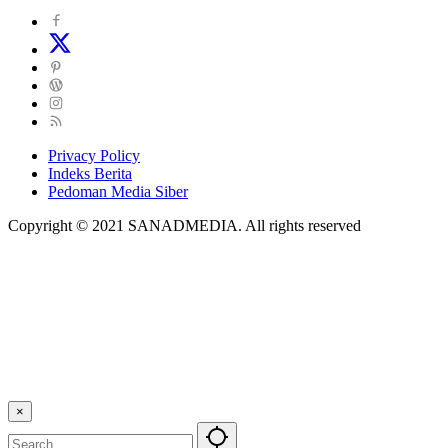
Privacy Policy
Indeks Berita
Pedoman Media Siber
Copyright © 2021 SANADMEDIA. All rights reserved
×