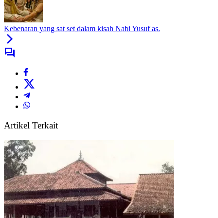
Kebenaran yang sat set dalam kisah Nabi Yusuf as.
Artikel Terkait