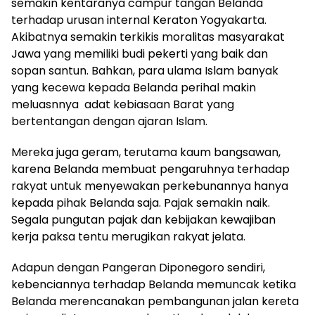
semakin kentaranya campur tangan Belanda
terhadap urusan internal Keraton Yogyakarta.
Akibatnya semakin terkikis moralitas masyarakat
Jawa yang memiliki budi pekerti yang baik dan
sopan santun. Bahkan, para ulama Islam banyak
yang kecewa kepada Belanda perihal makin
meluasnnya adat kebiasaan Barat yang
bertentangan dengan ajaran Islam.
Mereka juga geram, terutama kaum bangsawan,
karena Belanda membuat pengaruhnya terhadap
rakyat untuk menyewakan perkebunannya hanya
kepada pihak Belanda saja. Pajak semakin naik.
Segala pungutan pajak dan kebijakan kewajiban
kerja paksa tentu merugikan rakyat jelata.
Adapun dengan Pangeran Diponegoro sendiri,
kebenciannya terhadap Belanda memuncak ketika
Belanda merencanakan pembangunan jalan kereta