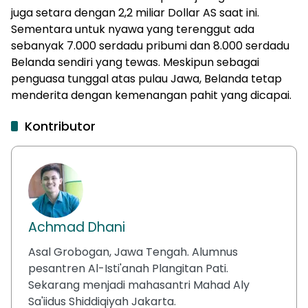
juga setara dengan 2,2 miliar Dollar AS saat ini.
Sementara untuk nyawa yang terenggut ada
sebanyak 7.000 serdadu pribumi dan 8.000 serdadu
Belanda sendiri yang tewas. Meskipun sebagai
penguasa tunggal atas pulau Jawa, Belanda tetap
menderita dengan kemenangan pahit yang dicapai.
Kontributor
Achmad Dhani
Asal Grobogan, Jawa Tengah. Alumnus
pesantren Al-Isti'anah Plangitan Pati.
Sekarang menjadi mahasantri Mahad Aly
Sa'iidus Shiddiqiyah Jakarta.