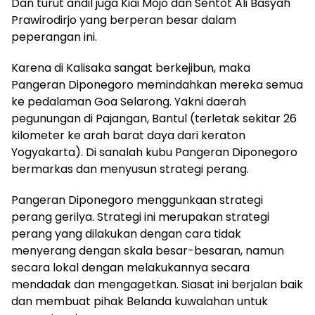
Dan turut andil juga Kiai Mojo dan Sentot Ali Basyah
Prawirodirjo yang berperan besar dalam
peperangan ini.
Karena di Kalisaka sangat berkejibun, maka
Pangeran Diponegoro memindahkan mereka semua
ke pedalaman Goa Selarong. Yakni daerah
pegunungan di Pajangan, Bantul (terletak sekitar 26
kilometer ke arah barat daya dari keraton
Yogyakarta). Di sanalah kubu Pangeran Diponegoro
bermarkas dan menyusun strategi perang.
Pangeran Diponegoro menggunkaan strategi
perang gerilya. Strategi ini merupakan strategi
perang yang dilakukan dengan cara tidak
menyerang dengan skala besar-besaran, namun
secara lokal dengan melakukannya secara
mendadak dan mengagetkan. Siasat ini berjalan baik
dan membuat pihak Belanda kuwalahan untuk