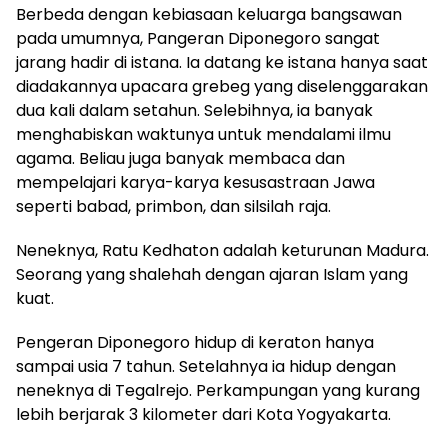
Berbeda dengan kebiasaan keluarga bangsawan
pada umumnya, Pangeran Diponegoro sangat
jarang hadir di istana. Ia datang ke istana hanya saat
diadakannya upacara grebeg yang diselenggarakan
dua kali dalam setahun. Selebihnya, ia banyak
menghabiskan waktunya untuk mendalami ilmu
agama. Beliau juga banyak membaca dan
mempelajari karya-karya kesusastraan Jawa
seperti babad, primbon, dan silsilah raja.
Neneknya, Ratu Kedhaton adalah keturunan Madura.
Seorang yang shalehah dengan ajaran Islam yang
kuat.
Pengeran Diponegoro hidup di keraton hanya
sampai usia 7 tahun. Setelahnya ia hidup dengan
neneknya di Tegalrejo. Perkampungan yang kurang
lebih berjarak 3 kilometer dari Kota Yogyakarta.