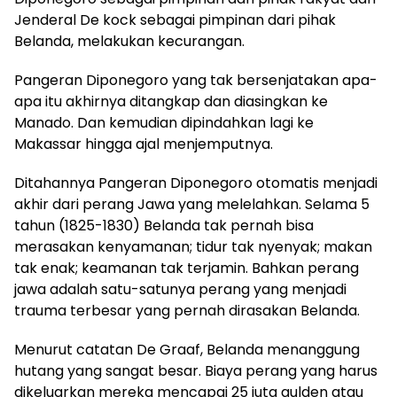
Jenderal De kock sebagai pimpinan dari pihak
Belanda, melakukan kecurangan.
Pangeran Diponegoro yang tak bersenjatakan apa-
apa itu akhirnya ditangkap dan diasingkan ke
Manado. Dan kemudian dipindahkan lagi ke
Makassar hingga ajal menjemputnya.
Ditahannya Pangeran Diponegoro otomatis menjadi
akhir dari perang Jawa yang melelahkan. Selama 5
tahun (1825-1830) Belanda tak pernah bisa
merasakan kenyamanan; tidur tak nyenyak; makan
tak enak; keamanan tak terjamin. Bahkan perang
jawa adalah satu-satunya perang yang menjadi
trauma terbesar yang pernah dirasakan Belanda.
Menurut catatan De Graaf, Belanda menanggung
hutang yang sangat besar. Biaya perang yang harus
dikeluarkan mereka mencapai 25 juta gulden atau