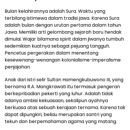
Bulan kelahirannya adalah Sura. Waktu yang
terbilang istimewa dalam tradisi jawa. Karena Sura
adalah bulan dengan urutan pertama dalam tahun
Jawa. Memiliki arti gelombang sejarah baru hendak
dimulai. Wajar bilamana spirit dalam jiwanya tumbuh
sedemikian kuatnya sebagai pejuang tangguh.
Pencetus pergerakan dalam menentang
kesewenang-wenangan kolonialisme-imperalisme
penjajahan.
Anak dari istri selir Sultan Hamengkubuwono III, yang
bernama R.A. Mangkrawati itu termasuk pengeran
berkepribadian pekerti yang luhur. Adalah tidak
adanya ambisi kekuasaan, sekalipun ayahnya
berkuasa atas sebuah kerajaan ternama. Karena tak
dapat dipungkiri, beliau merupakan santri yang
tekun dan berpemahaman agama yang matang.