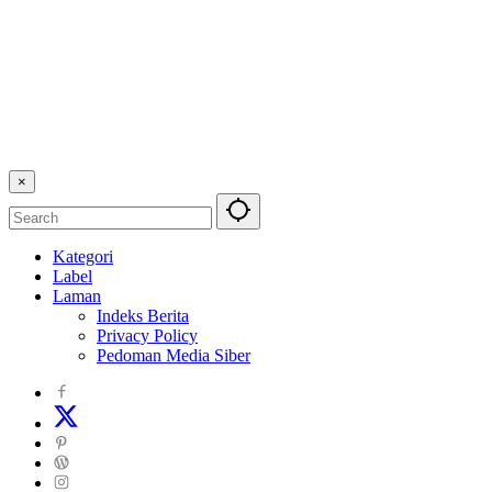
×
Kategori
Label
Laman
Indeks Berita
Privacy Policy
Pedoman Media Siber