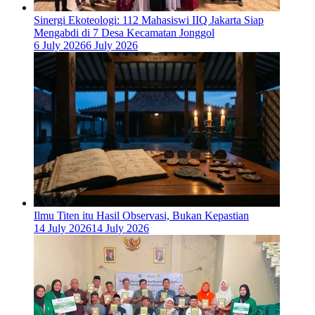
‎Sinergi Ekoteologi: 112 Mahasiswi IIQ Jakarta Siap
Mengabdi di 7 Desa Kecamatan Jonggol
6 July 2026
6 July 2026
Ilmu Titen itu Hasil Observasi, Bukan Kepastian
14 July 2026
14 July 2026