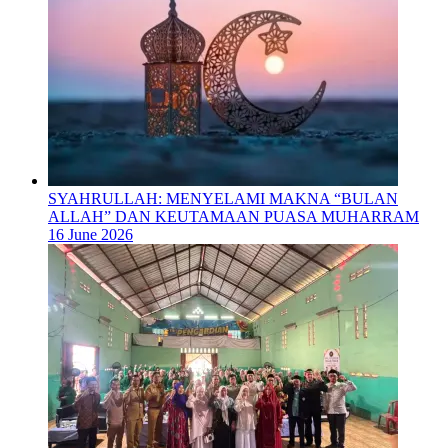
SYAHRULLAH: MENYELAMI MAKNA “BULAN
ALLAH” DAN KEUTAMAAN PUASA MUHARRAM
16 June 2026