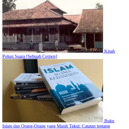
Kisah
Polusi Suara [Sebuah Cerpen]
Buku
Islam dan Orang-Orang yang Masih Takut: Catatan tentang