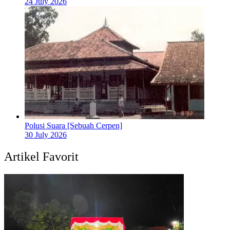
24 July 2026
Polusi Suara [Sebuah Cerpen]
30 July 2026
Artikel Favorit