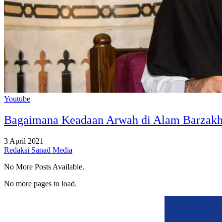
Youtube
Bagaimana Keadaan Arwah di Alam Barzak
3 April 2021
Redaksi Sanad Media
No More Posts Available.
No more pages to load.