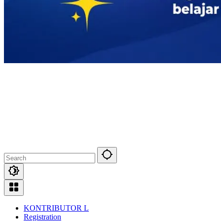
KONTRIBUTOR L
Registration