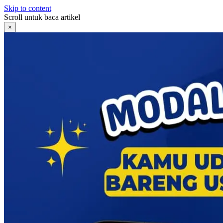
Skip to content
Scroll untuk baca artikel
×