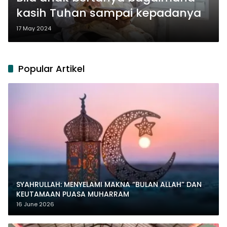
kasih Tuhan sampai kepadanya
17 May 2024
Popular Artikel
SYAHRULLAH: MENYELAMI MAKNA “BULAN ALLAH” DAN
KEUTAMAAN PUASA MUHARRAM
16 June 2026