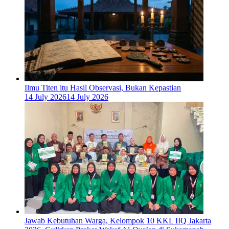
Ilmu Titen itu Hasil Observasi, Bukan Kepastian
14 July 2026
14 July 2026
Jawab Kebutuhan Warga, Kelompok 10 KKL IIQ Jakarta