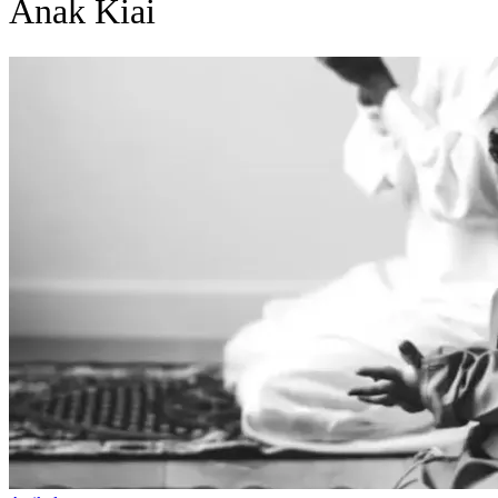
Anak Kiai