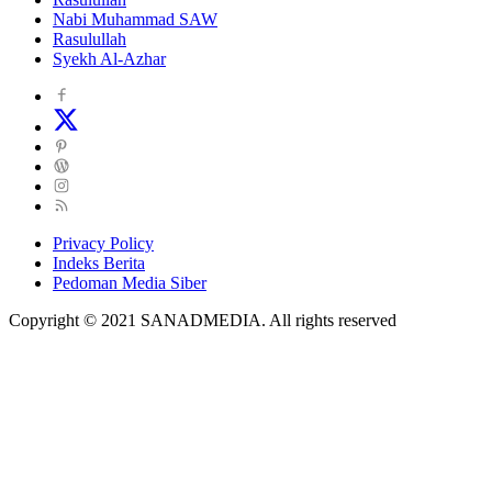
Nabi Muhammad SAW
Rasulullah
Syekh Al-Azhar
Privacy Policy
Indeks Berita
Pedoman Media Siber
Copyright © 2021 SANADMEDIA. All rights reserved