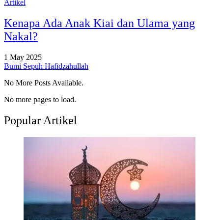
Artikel
Kenapa Ada Anak Kiai dan Ulama yang
Nakal?
1 May 2025
Bumi Sepuh Hafidzahullah
No More Posts Available.
No more pages to load.
Popular Artikel