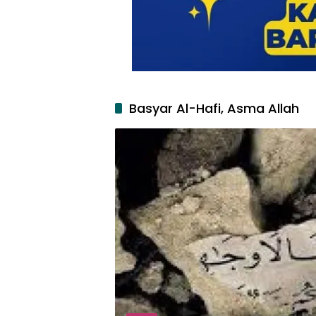
Basyar Al-Hafi, Asma Allah