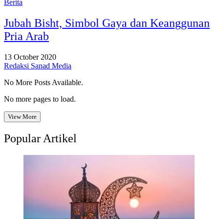
Berita
Jubah Bisht, Simbol Gaya dan Keanggunan
Pria Arab
13 October 2020
Redaksi Sanad Media
No More Posts Available.
No more pages to load.
View More
Popular Artikel