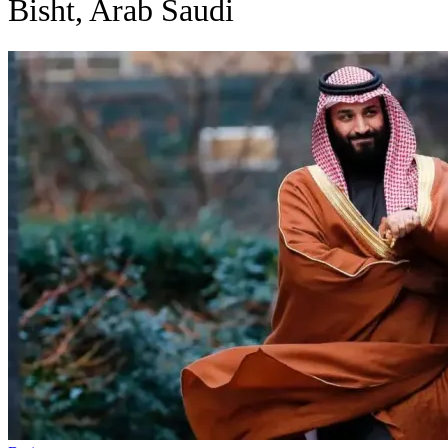
Bisht, Arab Saudi