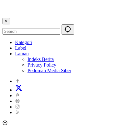
×
Kategori
Label
Laman
Indeks Berita
Privacy Policy
Pedoman Media Siber