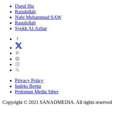
Darul Ifta
Rasulullah
Nabi Muhammad SAW
Rasulullah
Syekh Al-Azhar
Privacy Policy
Indeks Berita
Pedoman Media Siber
Copyright © 2021 SANADMEDIA. All rights reserved