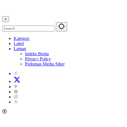
×
Kategori
Label
Laman
Indeks Berita
Privacy Policy
Pedoman Media Siber