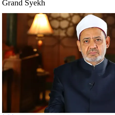
Grand Syekh