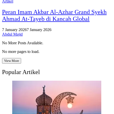
Artikel
Peran Imam Akbar Al-Azhar Grand Syekh
Ahmad At-Tayeb di Kancah Global
7 January 2026
7 January 2026
Abdul Majid
No More Posts Available.
No more pages to load.
View More
Popular Artikel