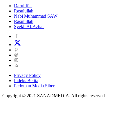
Darul Ifta
Rasulullah
Nabi Muhammad SAW
Rasulullah
Syekh Al-Azhar
Privacy Policy
Indeks Berita
Pedoman Media Siber
Copyright © 2021 SANADMEDIA. All rights reserved