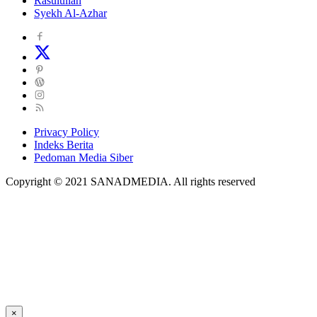
Rasulullah
Syekh Al-Azhar
Privacy Policy
Indeks Berita
Pedoman Media Siber
Copyright © 2021 SANADMEDIA. All rights reserved
×