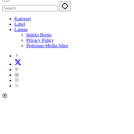
Kategori
Label
Laman
Indeks Berita
Privacy Policy
Pedoman Media Siber