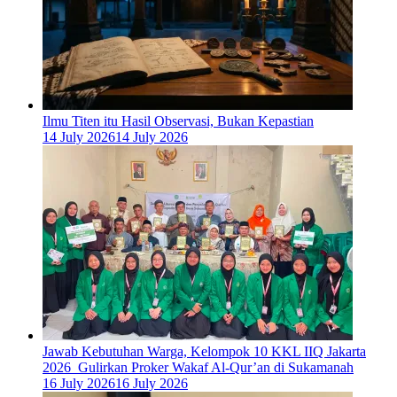
Ilmu Titen itu Hasil Observasi, Bukan Kepastian
14 July 2026
14 July 2026
Jawab Kebutuhan Warga, Kelompok 10 KKL IIQ Jakarta
2026 Gulirkan Proker Wakaf Al-Qur’an di Sukamanah
16 July 2026
16 July 2026