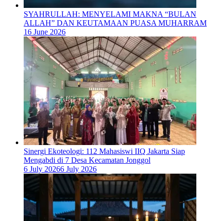
SYAHRULLAH: MENYELAMI MAKNA “BULAN
ALLAH” DAN KEUTAMAAN PUASA MUHARRAM
16 June 2026
‎Sinergi Ekoteologi: 112 Mahasiswi IIQ Jakarta Siap
Mengabdi di 7 Desa Kecamatan Jonggol
6 July 2026
6 July 2026