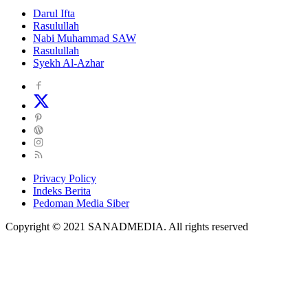
Darul Ifta
Rasulullah
Nabi Muhammad SAW
Rasulullah
Syekh Al-Azhar
Privacy Policy
Indeks Berita
Pedoman Media Siber
Copyright © 2021 SANADMEDIA. All rights reserved