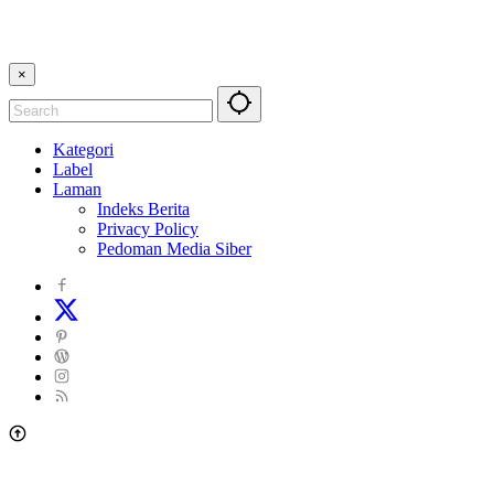
×
Kategori
Label
Laman
Indeks Berita
Privacy Policy
Pedoman Media Siber