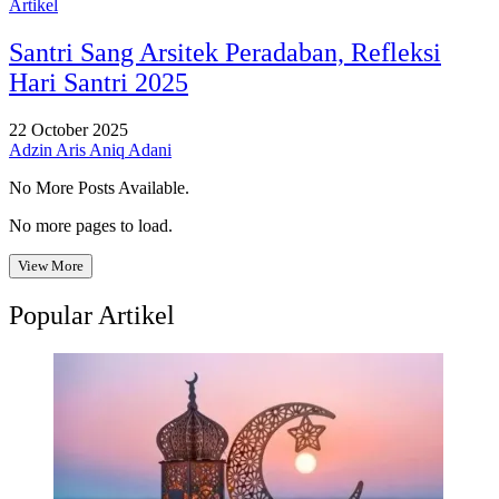
Artikel
Santri Sang Arsitek Peradaban, Refleksi
Hari Santri 2025
22 October 2025
Adzin Aris Aniq Adani
No More Posts Available.
No more pages to load.
View More
Popular Artikel