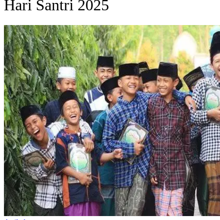
Hari Santri 2025