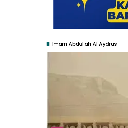
Imam Abdullah Al Aydrus