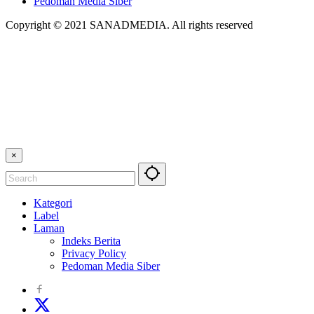
Pedoman Media Siber
Copyright © 2021 SANADMEDIA. All rights reserved
×
Kategori
Label
Laman
Indeks Berita
Privacy Policy
Pedoman Media Siber