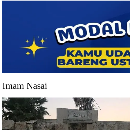
Imam Nasai