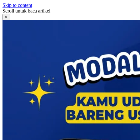
Skip to content
Scroll untuk baca artikel
×