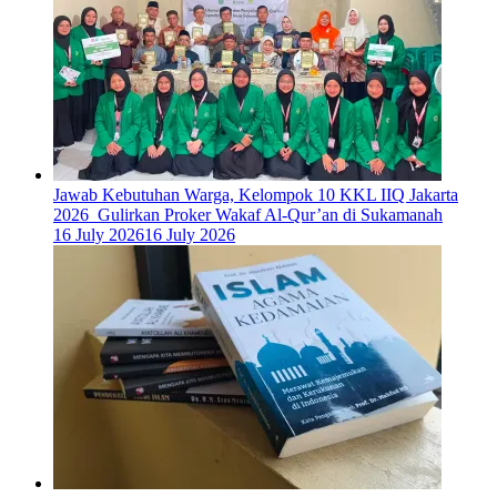
Jawab Kebutuhan Warga, Kelompok 10 KKL IIQ Jakarta
2026 Gulirkan Proker Wakaf Al-Qur’an di Sukamanah
16 July 2026
16 July 2026