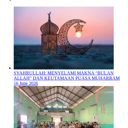
SYAHRULLAH: MENYELAMI MAKNA “BULAN
ALLAH” DAN KEUTAMAAN PUASA MUHARRAM
16 June 2026