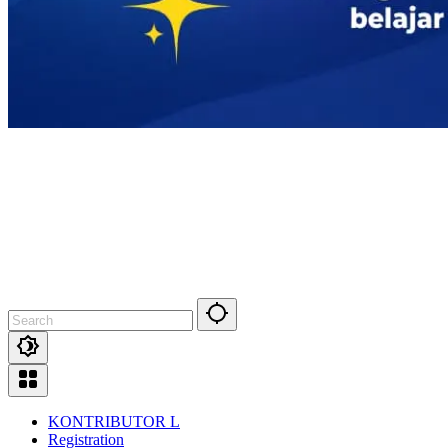
KONTRIBUTOR L
Registration