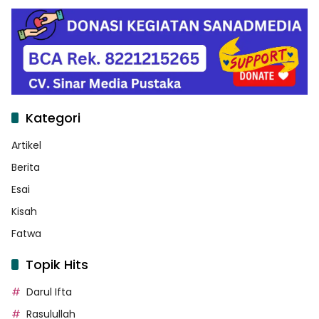
Kategori
Artikel
Berita
Esai
Kisah
Fatwa
Topik Hits
Darul Ifta
Rasulullah