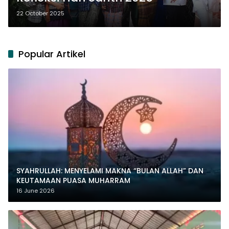
22 October 2025
Popular Artikel
SYAHRULLAH: MENYELAMI MAKNA “BULAN ALLAH” DAN
KEUTAMAAN PUASA MUHARRAM
16 June 2026