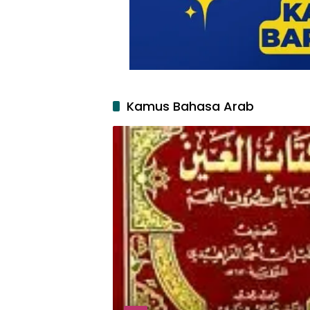
Kamus Bahasa Arab