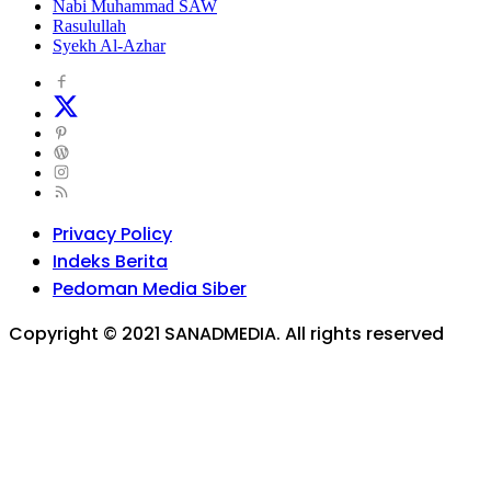
Nabi Muhammad SAW
Rasulullah
Syekh Al-Azhar
Privacy Policy
Indeks Berita
Pedoman Media Siber
Copyright © 2021 SANADMEDIA. All rights reserved