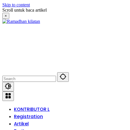
Skip to content
Scroll untuk baca artikel
×
KONTRIBUTOR L
Registration
Artikel