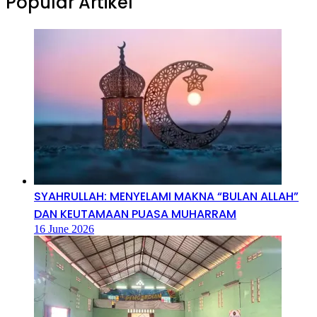
Popular Artikel
SYAHRULLAH: MENYELAMI MAKNA “BULAN ALLAH”
DAN KEUTAMAAN PUASA MUHARRAM
16 June 2026