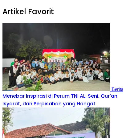
Artikel Favorit
Berita
Menebar Inspirasi di Perum TNI AL: Seni, Qur’an
Isyarat, dan Perpisahan yang Hangat