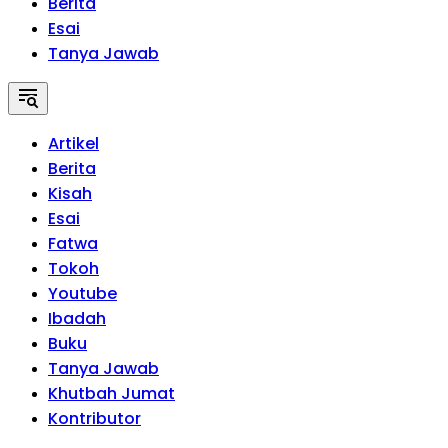
Berita
Esai
Tanya Jawab
Artikel
Berita
Kisah
Esai
Fatwa
Tokoh
Youtube
Ibadah
Buku
Tanya Jawab
Khutbah Jumat
Kontributor