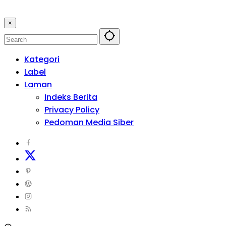
×
Kategori
Label
Laman
Indeks Berita
Privacy Policy
Pedoman Media Siber