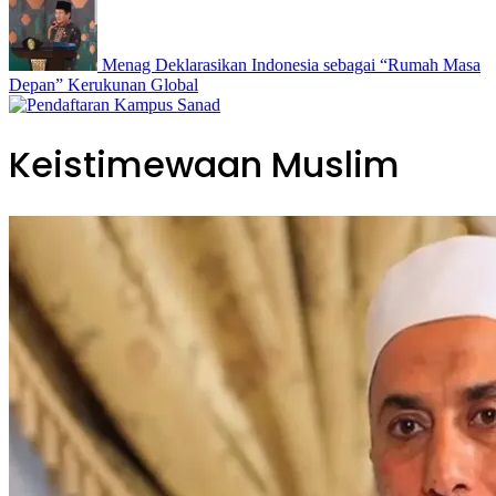
Menag Deklarasikan Indonesia sebagai “Rumah Masa
Depan” Kerukunan Global
Keistimewaan Muslim