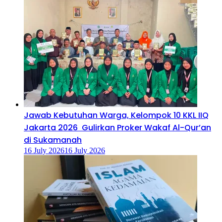
Jawab Kebutuhan Warga, Kelompok 10 KKL IIQ
Jakarta 2026 Gulirkan Proker Wakaf Al-Qur’an
di Sukamanah
16 July 2026
16 July 2026