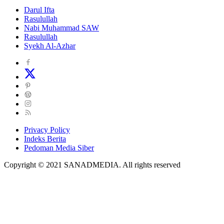
Darul Ifta
Rasulullah
Nabi Muhammad SAW
Rasulullah
Syekh Al-Azhar
Privacy Policy
Indeks Berita
Pedoman Media Siber
Copyright © 2021 SANADMEDIA. All rights reserved