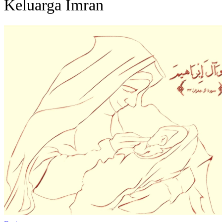
Keluarga Imran