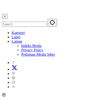
×
Kategori
Label
Laman
Indeks Berita
Privacy Policy
Pedoman Media Siber