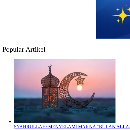
Popular Artikel
SYAHRULLAH: MENYELAMI MAKNA “BULAN ALL