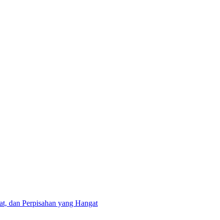
at, dan Perpisahan yang Hangat