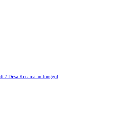
i di 7 Desa Kecamatan Jonggol