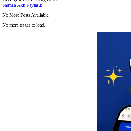
Salman Akif Faylasuf
No More Posts Available.
No more pages to load.