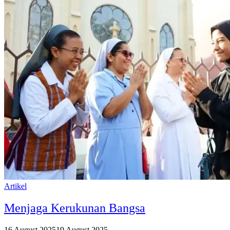
Artikel
Menjaga Kerukunan Bangsa
16 August 2025
19 August 2025