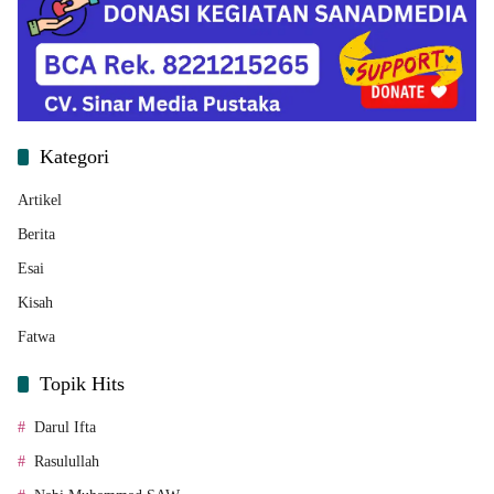
Kategori
Artikel
Berita
Esai
Kisah
Fatwa
Topik Hits
Darul Ifta
Rasulullah