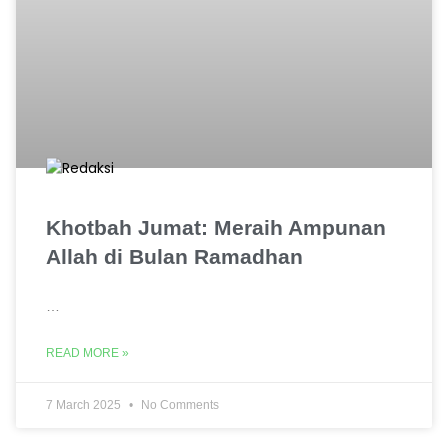
Khotbah Jumat: Meraih Ampunan
Allah di Bulan Ramadhan
…
READ MORE »
7 March 2025
No Comments