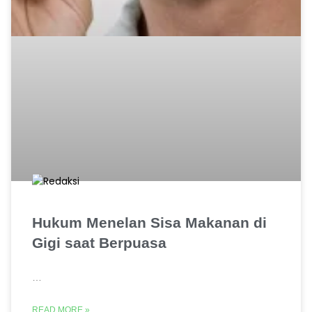
Hukum Menelan Sisa Makanan di
Gigi saat Berpuasa
…
READ MORE »