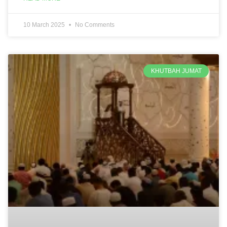
10 March 2025
No Comments
KHUTBAH JUMAT