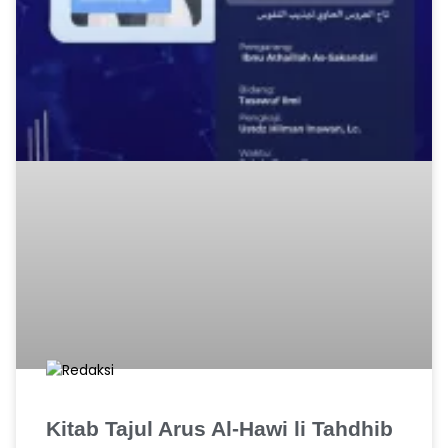
Kitab Tajul Arus Al-Hawi li Tahdhib