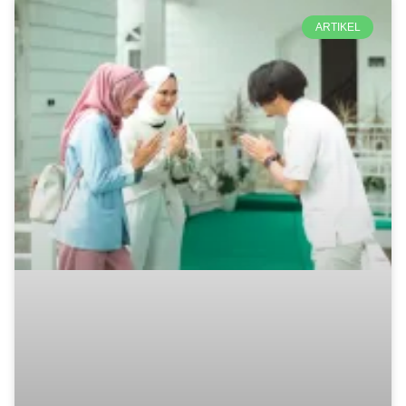
ARTIKEL