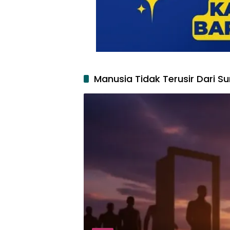
Manusia Tidak Terusir Dari S