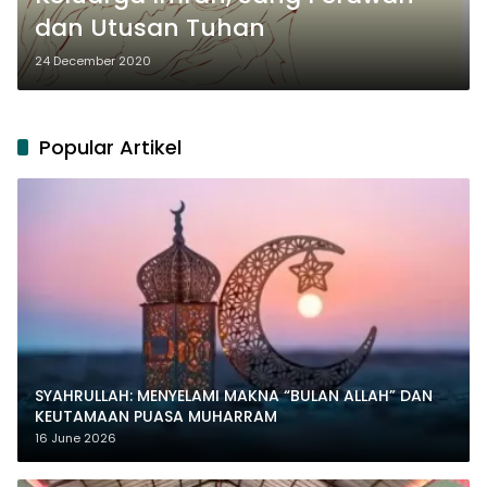
dan Utusan Tuhan
24 December 2020
Popular Artikel
SYAHRULLAH: MENYELAMI MAKNA “BULAN ALLAH” DAN
KEUTAMAAN PUASA MUHARRAM
16 June 2026