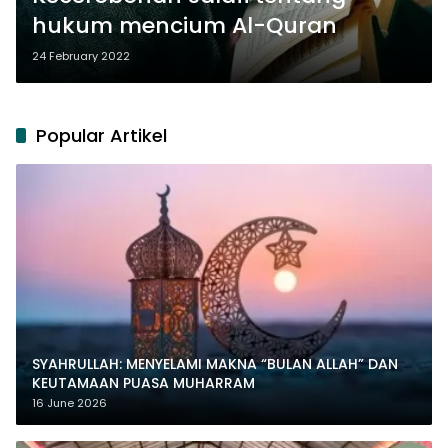
hukum mencium Al-Quran
24 February 2022
Popular Artikel
SYAHRULLAH: MENYELAMI MAKNA “BULAN ALLAH” DAN
KEUTAMAAN PUASA MUHARRAM
16 June 2026