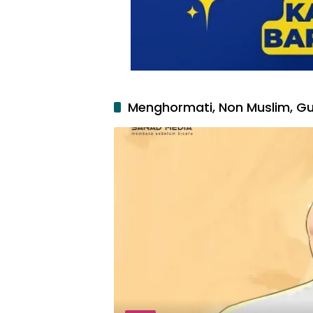
Menghormati, Non Muslim, G