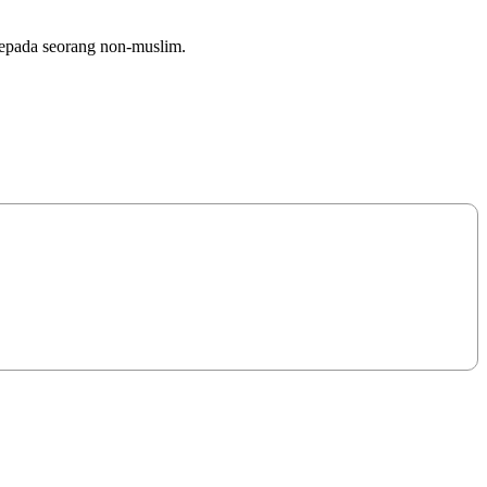
kepada seorang non-muslim.