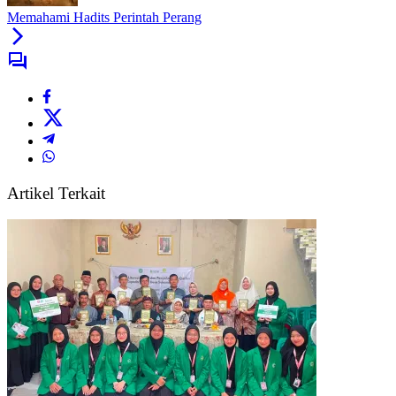
Memahami Hadits Perintah Perang
Artikel Terkait