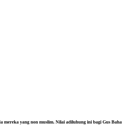
 mereka yang non muslim. Nilai adiluhung ini bagi Gus Baha