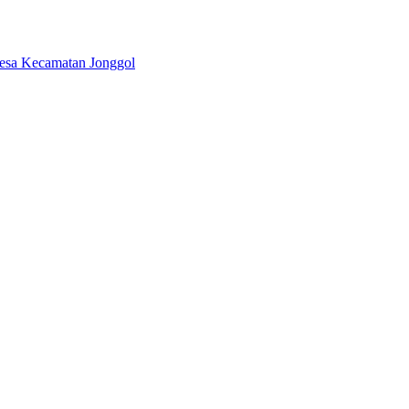
 Desa Kecamatan Jonggol