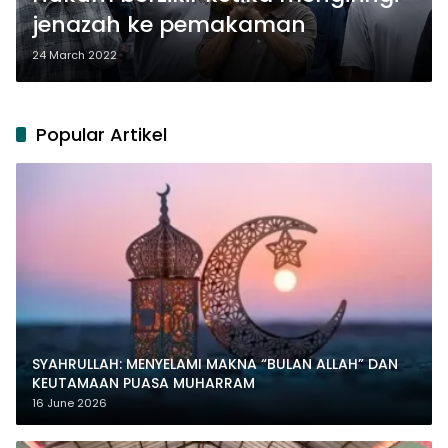
jenazah ke pemakaman
24 March 2022
Popular Artikel
SYAHRULLAH: MENYELAMI MAKNA “BULAN ALLAH” DAN
KEUTAMAAN PUASA MUHARRAM
16 June 2026