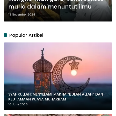
murid dalam menuntut ilmu
13 November 2024
Popular Artikel
SYAHRULLAH: MENYELAMI MAKNA “BULAN ALLAH” DAN
KEUTAMAAN PUASA MUHARRAM
16 June 2026