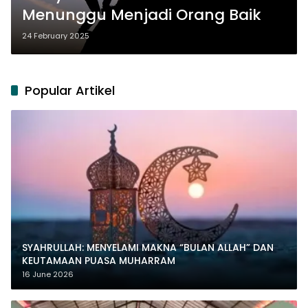
Menunggu Menjadi Orang Baik
24 February 2025
Popular Artikel
SYAHRULLAH: MENYELAMI MAKNA “BULAN ALLAH” DAN
KEUTAMAAN PUASA MUHARRAM
16 June 2026