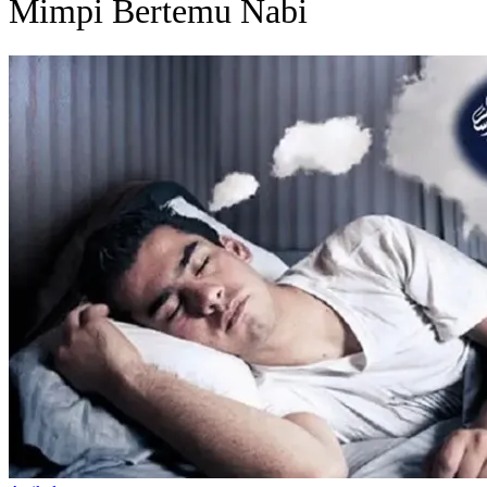
Mimpi Bertemu Nabi