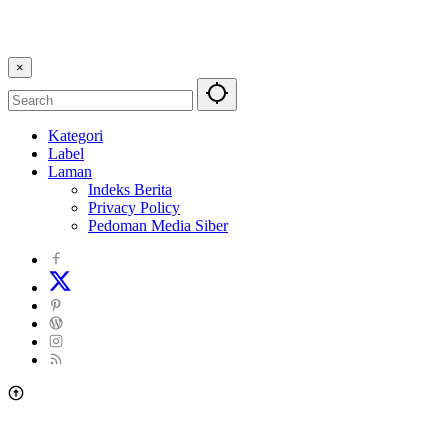
×
Kategori
Label
Laman
Indeks Berita
Privacy Policy
Pedoman Media Siber