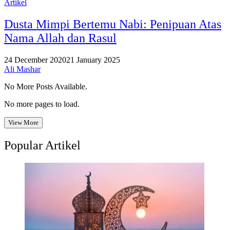
Artikel
Dusta Mimpi Bertemu Nabi: Penipuan Atas
Nama Allah dan Rasul
24 December 2020
21 January 2025
Ali Mashar
No More Posts Available.
No more pages to load.
View More
Popular Artikel