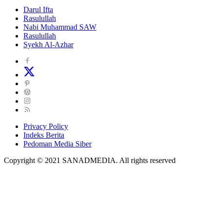
Darul Ifta
Rasulullah
Nabi Muhammad SAW
Rasulullah
Syekh Al-Azhar
Privacy Policy
Indeks Berita
Pedoman Media Siber
Copyright © 2021 SANADMEDIA. All rights reserved