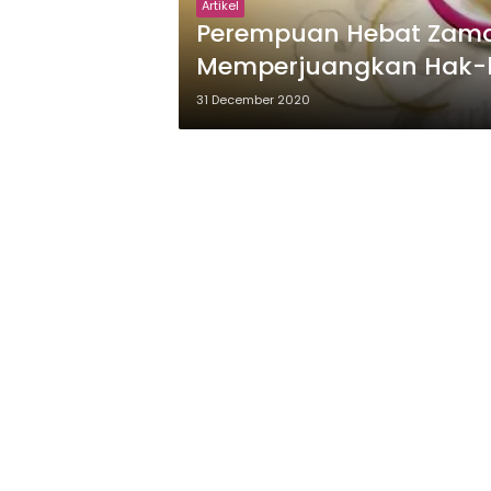
Artikel
Perempuan Hebat Zama
Memperjuangkan Hak-
31 December 2020