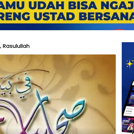
 Rasulullah