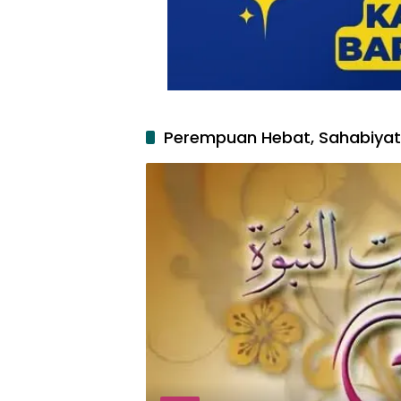
Perempuan Hebat, Sahabiyat,