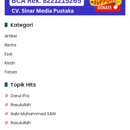
Kategori
Artikel
Berita
Esai
Kisah
Fatwa
Topik Hits
Darul Ifta
Rasulullah
Nabi Muhammad SAW
Rasulullah