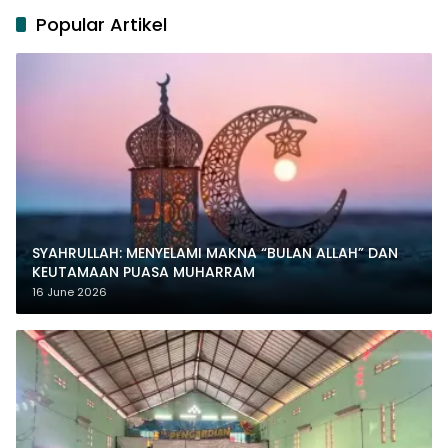
Popular Artikel
SYAHRULLAH: MENYELAMI MAKNA “BULAN ALLAH” DAN
KEUTAMAAN PUASA MUHARRAM
16 June 2026