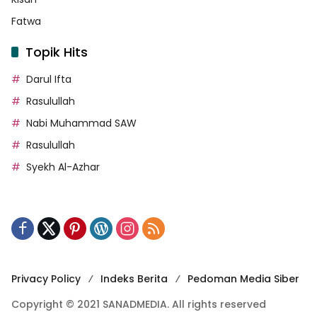
Fatwa
Topik Hits
Darul Ifta
Rasulullah
Nabi Muhammad SAW
Rasulullah
Syekh Al-Azhar
Privacy Policy
Indeks Berita
Pedoman Media Siber
Copyright © 2021 SANADMEDIA. All rights reserved