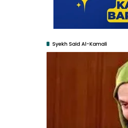
Syekh Said Al-Kamali