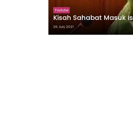
Youtube
Kisah Sahabat Masuk Is
26 July 2021