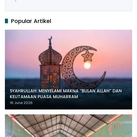
Popular Artikel
SYAHRULLAH: MENYELAMI MAKNA “BULAN ALLAH” DAN
KEUTAMAAN PUASA MUHARRAM
16 June 2026