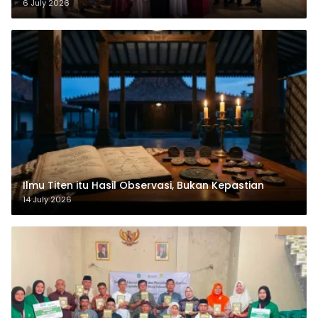
6 July 2026
Ilmu Titen itu Hasil Observasi, Bukan Kepastian
14 July 2026