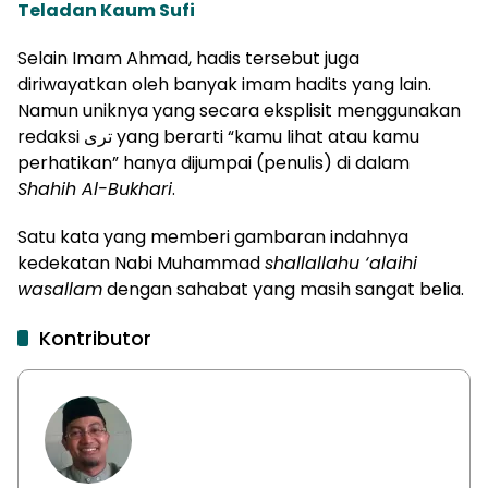
Teladan Kaum Sufi
Selain Imam Ahmad, hadis tersebut juga
diriwayatkan oleh banyak imam hadits yang lain.
Namun uniknya yang secara eksplisit menggunakan
redaksi ترى yang berarti “kamu lihat atau kamu
perhatikan” hanya dijumpai (penulis) di dalam
Shahih Al-Bukhari
.
Satu kata yang memberi gambaran indahnya
kedekatan Nabi Muhammad
shallallahu ‘alaihi
wasallam
dengan sahabat yang masih sangat belia.
Kontributor