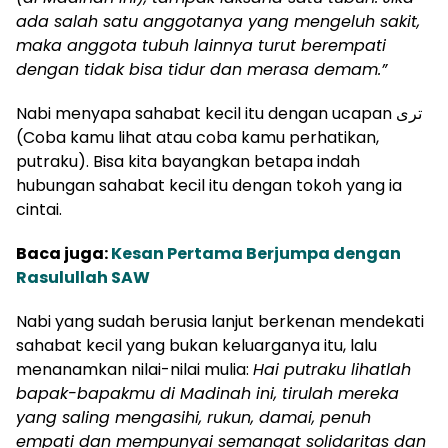
ada salah satu anggotanya yang mengeluh sakit,
maka anggota tubuh lainnya turut berempati
dengan tidak bisa tidur dan merasa demam.”
Nabi menyapa sahabat kecil itu dengan ucapan ترى
(Coba kamu lihat atau coba kamu perhatikan,
putraku). Bisa kita bayangkan betapa indah
hubungan sahabat kecil itu dengan tokoh yang ia
cintai.
Baca juga:
Kesan Pertama Berjumpa dengan
Rasulullah SAW
Nabi yang sudah berusia lanjut berkenan mendekati
sahabat kecil yang bukan keluarganya itu, lalu
menanamkan nilai-nilai mulia:
Hai putraku lihatlah
bapak-bapakmu di Madinah ini, tirulah mereka
yang saling mengasihi, rukun, damai, penuh
empati dan mempunyai semangat solidaritas dan