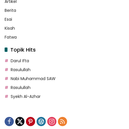
Artikel
Berita
Esai
Kisah
Fatwa
Topik Hits
Darul Ifta
Rasulullah
Nabi Muhammad SAW
Rasulullah
Syekh Al-Azhar