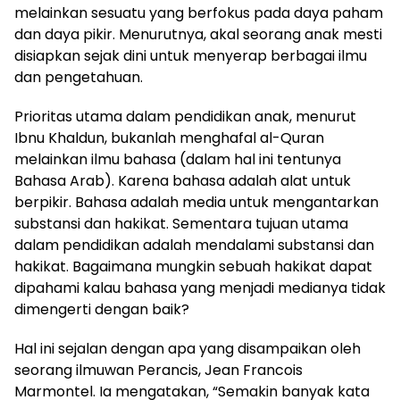
melainkan sesuatu yang berfokus pada daya paham
dan daya pikir. Menurutnya, akal seorang anak mesti
disiapkan sejak dini untuk menyerap berbagai ilmu
dan pengetahuan.
Prioritas utama dalam pendidikan anak, menurut
Ibnu Khaldun, bukanlah menghafal al-Quran
melainkan ilmu bahasa (dalam hal ini tentunya
Bahasa Arab). Karena bahasa adalah alat untuk
berpikir. Bahasa adalah media untuk mengantarkan
substansi dan hakikat. Sementara tujuan utama
dalam pendidikan adalah mendalami substansi dan
hakikat. Bagaimana mungkin sebuah hakikat dapat
dipahami kalau bahasa yang menjadi medianya tidak
dimengerti dengan baik?
Hal ini sejalan dengan apa yang disampaikan oleh
seorang ilmuwan Perancis, Jean Francois
Marmontel. Ia mengatakan, “Semakin banyak kata