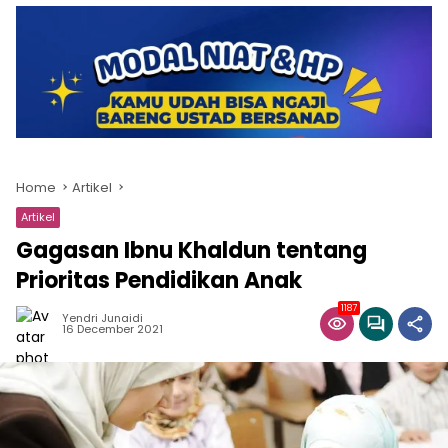
Home
Artikel
Artikel
Gagasan Ibnu Khaldun tentang
Prioritas Pendidikan Anak
1187
Yendri Junaidi
16 December 2021