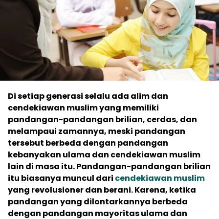
Di setiap generasi selalu ada alim dan
cendekiawan muslim yang memiliki
pandangan-pandangan brilian, cerdas, dan
melampaui zamannya, meski pandangan
tersebut berbeda dengan pandangan
kebanyakan ulama dan cendekiawan muslim
lain di masa itu. Pandangan-pandangan brilian
itu biasanya muncul dari
cendekiawan muslim
yang revolusioner dan berani. Karena, ketika
pandangan yang dilontarkannya berbeda
dengan pandangan mayoritas ulama dan