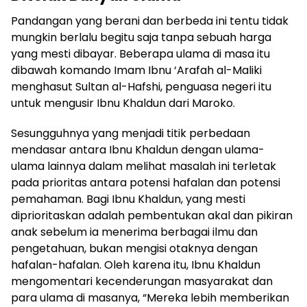
Pandangan yang berani dan berbeda ini tentu tidak
mungkin berlalu begitu saja tanpa sebuah harga
yang mesti dibayar. Beberapa ulama di masa itu
dibawah komando Imam Ibnu ‘Arafah al-Maliki
menghasut Sultan al-Hafshi, penguasa negeri itu
untuk mengusir Ibnu Khaldun dari Maroko.
Sesungguhnya yang menjadi titik perbedaan
mendasar antara Ibnu Khaldun dengan ulama-
ulama lainnya dalam melihat masalah ini terletak
pada prioritas antara potensi hafalan dan potensi
pemahaman. Bagi Ibnu Khaldun, yang mesti
diprioritaskan adalah pembentukan akal dan pikiran
anak sebelum ia menerima berbagai ilmu dan
pengetahuan, bukan mengisi otaknya dengan
hafalan-hafalan. Oleh karena itu, Ibnu Khaldun
mengomentari kecenderungan masyarakat dan
para ulama di masanya, “Mereka lebih memberikan