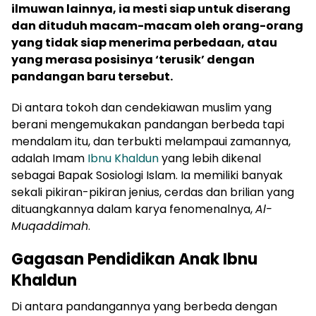
ilmuwan lainnya, ia mesti siap untuk diserang
dan dituduh macam-macam oleh orang-orang
yang tidak siap menerima perbedaan, atau
yang merasa posisinya ‘terusik’ dengan
pandangan baru tersebut.
Di antara tokoh dan cendekiawan muslim yang
berani mengemukakan pandangan berbeda tapi
mendalam itu, dan terbukti melampaui zamannya,
adalah Imam
Ibnu Khaldun
yang lebih dikenal
sebagai Bapak Sosiologi Islam. Ia memiliki banyak
sekali pikiran-pikiran jenius, cerdas dan brilian yang
dituangkannya dalam karya fenomenalnya,
Al-
Muqaddimah
.
Gagasan Pendidikan Anak Ibnu
Khaldun
Di antara pandangannya yang berbeda dengan