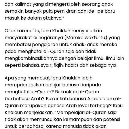
dan kalimat yang dimengerti oleh seorang anak
semakin banyak pula pemikiran dan ide-ide baru
masuk ke dalam otaknya.”
Oleh karena itu, Ibnu Khaldun menyesalkan
masyarakat di negaranya (Maroko waktu itu) yang
membatasi pengajaran untuk anak-anak mereka
pada menghafal al-Quran saja dan tidak
mengkombinasikannya dengan belajar ilmu-ilmu lain
seperti bahasa, syair, fiqih, hadits dan sebagainya.
Apa yang membuat Ibnu Khaldun lebih
memprioritaskan belajar bahasa daripada
menghafal al-Quran? Bukankah al-Quran
berbahasa Arab? Bukankah bahasa Arab dalam al-
Quran merupakan bahasa Arab level tertinggi? Ibnu
Khaldun menjelaskan, “Mempelajari al-Quran saja
tidak akan memunculkan kemampuan dan potensi
untuk berbahasa, karena manusia tidak akan