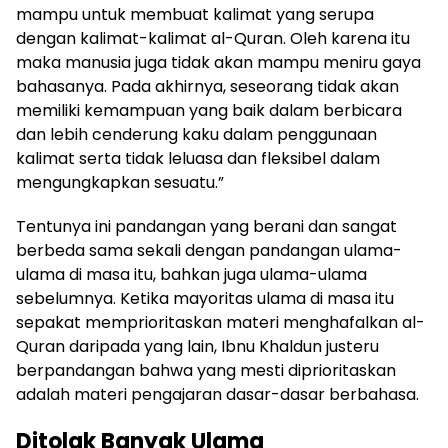
mampu untuk membuat kalimat yang serupa
dengan kalimat-kalimat al-Quran. Oleh karena itu
maka manusia juga tidak akan mampu meniru gaya
bahasanya. Pada akhirnya, seseorang tidak akan
memiliki kemampuan yang baik dalam berbicara
dan lebih cenderung kaku dalam penggunaan
kalimat serta tidak leluasa dan fleksibel dalam
mengungkapkan sesuatu.”
Tentunya ini pandangan yang berani dan sangat
berbeda sama sekali dengan pandangan ulama-
ulama di masa itu, bahkan juga ulama-ulama
sebelumnya. Ketika mayoritas ulama di masa itu
sepakat memprioritaskan materi menghafalkan al-
Quran daripada yang lain, Ibnu Khaldun justeru
berpandangan bahwa yang mesti diprioritaskan
adalah materi pengajaran dasar-dasar berbahasa.
Ditolak Banyak Ulama