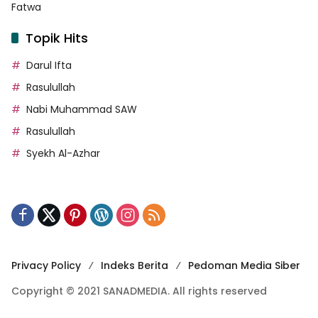
Fatwa
Topik Hits
Darul Ifta
Rasulullah
Nabi Muhammad SAW
Rasulullah
Syekh Al-Azhar
Privacy Policy
Indeks Berita
Pedoman Media Siber
Copyright © 2021 SANADMEDIA. All rights reserved