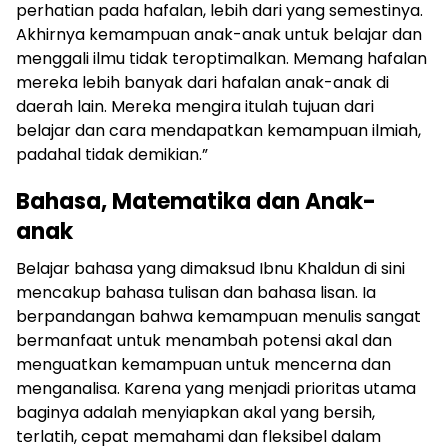
perhatian pada hafalan, lebih dari yang semestinya.
Akhirnya kemampuan anak-anak untuk belajar dan
menggali ilmu tidak teroptimalkan. Memang hafalan
mereka lebih banyak dari hafalan anak-anak di
daerah lain. Mereka mengira itulah tujuan dari
belajar dan cara mendapatkan kemampuan ilmiah,
padahal tidak demikian.”
Bahasa, Matematika dan Anak-
anak
Belajar bahasa yang dimaksud Ibnu Khaldun di sini
mencakup bahasa tulisan dan bahasa lisan. Ia
berpandangan bahwa kemampuan menulis sangat
bermanfaat untuk menambah potensi akal dan
menguatkan kemampuan untuk mencerna dan
menganalisa. Karena yang menjadi prioritas utama
baginya adalah menyiapkan akal yang bersih,
terlatih, cepat memahami dan fleksibel dalam