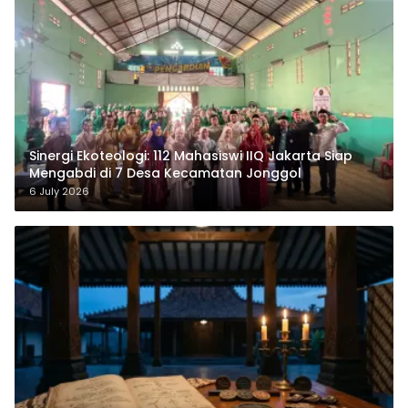
‎Sinergi Ekoteologi: 112 Mahasiswi IIQ Jakarta Siap
Mengabdi di 7 Desa Kecamatan Jonggol
6 July 2026