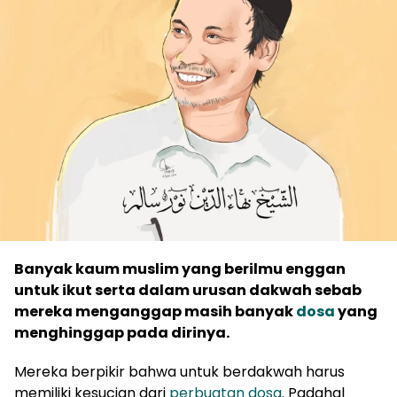
Banyak kaum muslim yang berilmu enggan
untuk ikut serta dalam urusan dakwah sebab
mereka menganggap masih banyak
dosa
yang
menghinggap pada dirinya.
Mereka berpikir bahwa untuk berdakwah harus
memiliki kesucian dari
perbuatan dosa
. Padahal