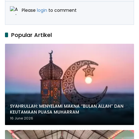
Please
login
to comment
Popular Artikel
SYAHRULLAH: MENYELAMI MAKNA “BULAN ALLAH” DAN
KEUTAMAAN PUASA MUHARRAM
16 June 2026