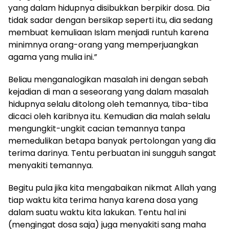
yang dalam hidupnya disibukkan berpikir dosa. Dia
tidak sadar dengan bersikap seperti itu, dia sedang
membuat kemuliaan Islam menjadi runtuh karena
minimnya orang-orang yang memperjuangkan
agama yang mulia ini.”
Beliau menganalogikan masalah ini dengan sebah
kejadian di man a seseorang yang dalam masalah
hidupnya selalu ditolong oleh temannya, tiba-tiba
dicaci oleh karibnya itu. Kemudian dia malah selalu
mengungkit-ungkit cacian temannya tanpa
memedulikan betapa banyak pertolongan yang dia
terima darinya. Tentu perbuatan ini sungguh sangat
menyakiti temannya.
Begitu pula jika kita mengabaikan nikmat Allah yang
tiap waktu kita terima hanya karena dosa yang
dalam suatu waktu kita lakukan. Tentu hal ini
(mengingat dosa saja) juga menyakiti sang maha