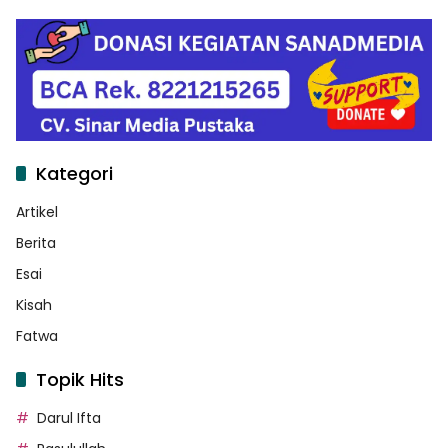
Kategori
Artikel
Berita
Esai
Kisah
Fatwa
Topik Hits
Darul Ifta