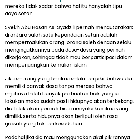
mereka tidak sadar bahwa hal itu hanyalah tipu
daya setan.
Syekh Abu Hasan As-Syadzili pernah mengutarakan:
di antara salah satu kepandaian setan adalah
mempermalukan orang-orang saleh dengan selalu
mengingatkannya pada dosa-dosa yang pernah
dikerjakan, sehingga tidak mau berpartisipasi dalam
memperjuangkan kemulian islam.
Jika seorang yang berilmu selalu berpikir bahwa dia
memiliki banyak dosa tanpa merasa bahwa
sejatinya telah banyak perbuatan baik yang ia
lakukan maka sudah pasti hidupnya akan terkekang,
dia tidak akan pernah bisa menyalurkan ilmu yang
dimiliki, serta hidupnya akan terliputi oleh rasa
gelisah yang tak berkesudahan.
Padahal jika dia mau menggunakan akal pikirannya