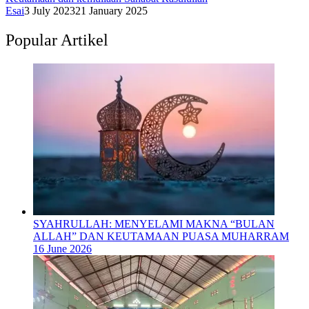
Esai
3 July 2023
21 January 2025
Popular Artikel
SYAHRULLAH: MENYELAMI MAKNA “BULAN
ALLAH” DAN KEUTAMAAN PUASA MUHARRAM
16 June 2026