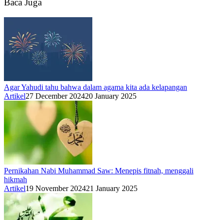
Baca Juga
Agar Yahudi tahu bahwa dalam agama kita ada kelapangan
Artikel
27 December 2024
20 January 2025
Pernikahan Nabi Muhammad Saw: Menepis fitnah, menggali
hikmah
Artikel
19 November 2024
21 January 2025