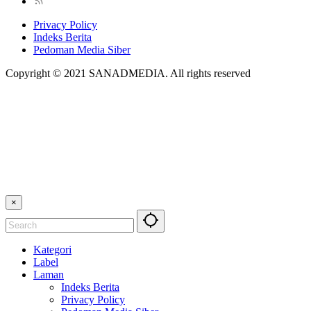
Privacy Policy
Indeks Berita
Pedoman Media Siber
Copyright © 2021 SANADMEDIA. All rights reserved
×
Kategori
Label
Laman
Indeks Berita
Privacy Policy