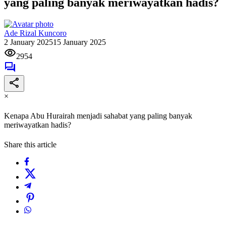
yang paling banyak meriwayatkan hadis?
Ade Rizal Kuncoro
2 January 2025
15 January 2025
2954
×
Kenapa Abu Hurairah menjadi sahabat yang paling banyak
meriwayatkan hadis?
Share this article