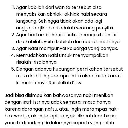
Agar kabilah dari wanita tersebut bisa
menyaksikan akhlak-akhlak nabi secara
langsung. Sehingga tidak akan ada lagi
anggapan jika nabi adalah seorang penyihir.
Agar bertambah rasa saling mengasihi antar
dua kabilah, yaitu kabilah dari nabi dan istrinya.
Agar Nabi mempunyai keluarga yang banyak.
Memudahkan Nabi untuk menyampaikan
risalah-risalahnya.
Dengan adanya hubungan pernikahan tersebut
maka kabilah perempuan itu akan mulia karena
kemuliaannya Rasulullah Saw.
Jadi bisa disimpulkan bahwasanya nabi menikah
dengan istri-istrinya tidak semata-mata hanya
karena dorongan nafsu, atau ingin merampas hak-
hak wanita, akan tetapi banyak hikmah luar biasa
yang terkandung di dalamnya seperti yang telah