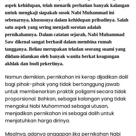
aspek kehidupan, telah menarik perhatian banyak kalangan
untuk mengkaji siapakah sosok Nabi Muhammad ini
sebenarnya, khususnya dalam kehidupan pribadinya. Salah
satu aspek yang sering menjadi sorotan adalah
pernikahannya. Dalam catatan sejarah, Nabi Muhammad
Saw dikenal sangat berhasil dalam membina rumah
tangganya. Beliau merupakan teladan seorang suami yang
diidam-idamkan oleh banyak wanita berkat keagungan
akhlak dan budi pekertinya.
Namun demikian, pernikahan ini kerap dijadikan dalil
bagi pihak-pihak yang tidak bertanggung jawab
untuk membenarkan praktik poligami secara tidak
proporsional. Bahkan, sebagai kalangan yang tidak
mengakui Nabi Muhammad sebagai utusan,
menjadikan pernikahan ini sebagai dalih untuk
menjatuhkan harga dirinya.
Misalnya, adanya anggapan jika pernikahan Nabi