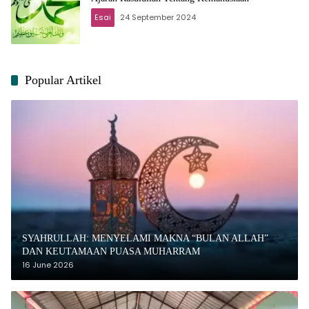
Esai
24 September 2024
Popular Artikel
SYAHRULLAH: MENYELAMI MAKNA “BULAN ALLAH”
DAN KEUTAMAAN PUASA MUHARRAM
16 June 2026