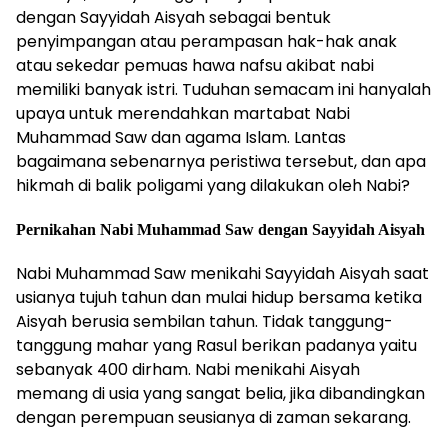
dengan Sayyidah Aisyah sebagai bentuk
penyimpangan atau perampasan hak-hak anak
atau sekedar pemuas hawa nafsu akibat nabi
memiliki banyak istri. Tuduhan semacam ini hanyalah
upaya untuk merendahkan martabat Nabi
Muhammad Saw dan agama Islam. Lantas
bagaimana sebenarnya peristiwa tersebut, dan apa
hikmah di balik poligami yang dilakukan oleh Nabi?
Pernikahan Nabi Muhammad Saw dengan Sayyidah Aisyah
Nabi Muhammad Saw menikahi Sayyidah Aisyah saat
usianya tujuh tahun dan mulai hidup bersama ketika
Aisyah berusia sembilan tahun. Tidak tanggung-
tanggung mahar yang Rasul berikan padanya yaitu
sebanyak 400 dirham. Nabi menikahi Aisyah
memang di usia yang sangat belia, jika dibandingkan
dengan perempuan seusianya di zaman sekarang.