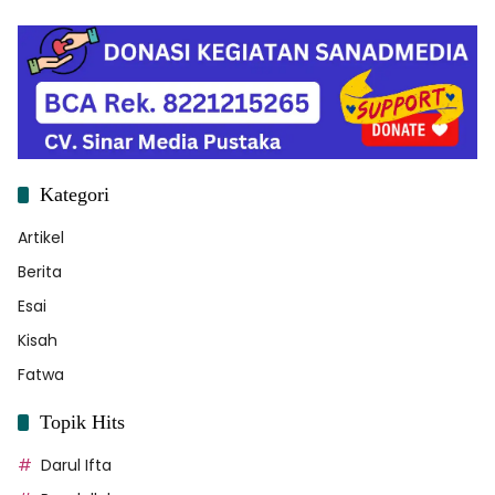
Kategori
Artikel
Berita
Esai
Kisah
Fatwa
Topik Hits
Darul Ifta