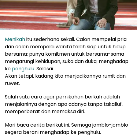
Menikah
itu sederhana sekali. Calon mempelai pria
dan calon mempelai wanita telah siap untuk hidup
bersama; punya komitmen untuk bersama-sama
mengarungi kehidupan, suka dan duka; menghadap
ke
penghulu
. Selesai.
Akan tetapi, kadang kita menjadikannya rumit dan
ruwet.
Salah satu cara agar pernikahan berkah adalah
menjalaninya dengan apa adanya tanpa takalluf,
memperberat dan memaksa diri.
Mari baca cerita berikut ini. Semoga jomblo-jomblo
segera berani menghadap ke penghulu.