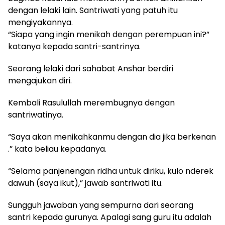
dengan lelaki lain. Santriwati yang patuh itu
mengiyakannya.
“Siapa yang ingin menikah dengan perempuan ini?”
katanya kepada santri-santrinya.
Seorang lelaki dari sahabat Anshar berdiri
mengajukan diri.
Kembali Rasulullah merembugnya dengan
santriwatinya.
“Saya akan menikahkanmu dengan dia jika berkenan
.” kata beliau kepadanya.
“Selama panjenengan ridha untuk diriku, kulo nderek
dawuh (saya ikut),” jawab santriwati itu.
Sungguh jawaban yang sempurna dari seorang
santri kepada gurunya. Apalagi sang guru itu adalah