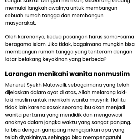
sangat sakral. Dengan menikah, seseorang sedang
memulai langkah awalnya untuk membangun
sebuah rumah tangga dan membangun
masyarakat.
Oleh karenanya, kedua pasangan harus sama-sama
beragama Islam. Jika tidak, bagaimana mungkin bisa
membangun rumah tangga yang tenteram dengan
latar belakang keyakinan yang berbeda?
Larangan menikahi wanita nonmuslim
Menurut Syekh Mutawalli, sebagaimana yang telah
dijelaskan dalam ayat di atas, Allah melarang laki-
laki muslim untuk menikahi wanita musyrik. Hal itu
tidak lain karena sosok seorang ibu akan menjadi
wanita pertama yang mendidik dan mengawasi
anaknya dalam jangka waktu yang sangat panjang.
Ia bisa dengan gampang mengajarkan apa yang
telah diyakininya, sehingga bisa mempengaruhi