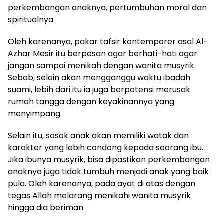
perkembangan anaknya, pertumbuhan moral dan
spiritualnya.
Oleh karenanya, pakar tafsir kontemporer asal Al-
Azhar Mesir itu berpesan agar berhati-hati agar
jangan sampai menikah dengan wanita musyrik.
Sebab, selain akan mengganggu waktu ibadah
suami, lebih dari itu ia juga berpotensi merusak
rumah tangga dengan keyakinannya yang
menyimpang.
Selain itu, sosok anak akan memiliki watak dan
karakter yang lebih condong kepada seorang ibu.
Jika ibunya musyrik, bisa dipastikan perkembangan
anaknya juga tidak tumbuh menjadi anak yang baik
pula. Oleh karenanya, pada ayat di atas dengan
tegas Allah melarang menikahi wanita musyrik
hingga dia beriman.