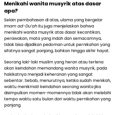
Menikahi wanita musyrik atas dasar
apa?
Selain pembahasan di atas, ulama yang bergelar
Imam ad-Du’ah
itu juga menjelaskan bahwa
menikahi wanita musyrik atas dasar kecantikan,
perawakan, mata yang indah dan semacamnya,
tidak bisa dijadikan pedoman untuk pernikahan yang
sifatnya sangat panjang, bahkan hingga akhir hayat.
Seorang laki-laki muslim yang heran atau terlena
akan keindahan memandang wanita musyrik, pada
hakikatnya menjadi keheranan yang sangat
sebentar. Sebab, menurutnya, ketika sudah menikah,
waktu menikmati keindahan seorang wanita jika
disimpulkan momen-momennya tidak akan melebihi
tempo waktu satu bulan dari waktu pernikahan yang
panjang.