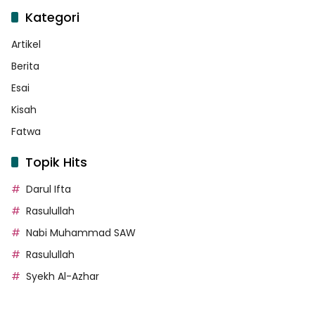
Kategori
Artikel
Berita
Esai
Kisah
Fatwa
Topik Hits
Darul Ifta
Rasulullah
Nabi Muhammad SAW
Rasulullah
Syekh Al-Azhar