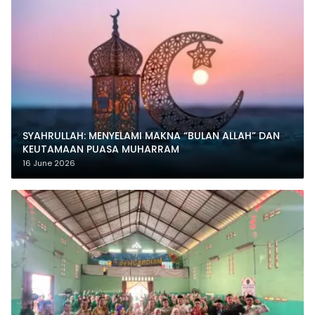
SYAHRULLAH: MENYELAMI MAKNA “BULAN ALLAH” DAN
KEUTAMAAN PUASA MUHARRAM
16 June 2026