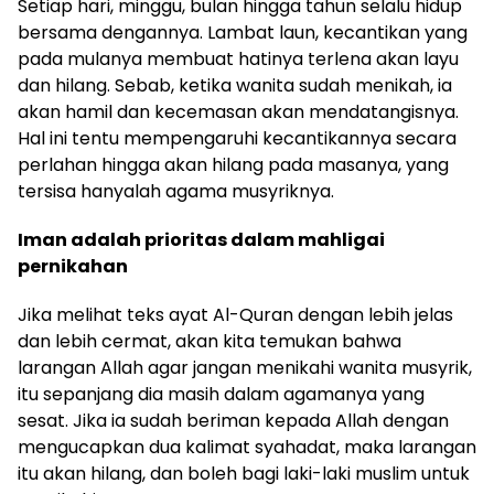
Setiap hari, minggu, bulan hingga tahun selalu hidup
bersama dengannya. Lambat laun, kecantikan yang
pada mulanya membuat hatinya terlena akan layu
dan hilang. Sebab, ketika wanita sudah menikah, ia
akan hamil dan kecemasan akan mendatangisnya.
Hal ini tentu mempengaruhi kecantikannya secara
perlahan hingga akan hilang pada masanya, yang
tersisa hanyalah agama musyriknya.
Iman adalah prioritas dalam mahligai
pernikahan
Jika melihat teks ayat Al-Quran dengan lebih jelas
dan lebih cermat, akan kita temukan bahwa
larangan Allah agar jangan menikahi wanita musyrik,
itu sepanjang dia masih dalam agamanya yang
sesat. Jika ia sudah beriman kepada Allah dengan
mengucapkan dua kalimat syahadat, maka larangan
itu akan hilang, dan boleh bagi laki-laki muslim untuk