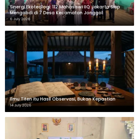
‎Sinergi Ekoteologi: 112 Mahasiswi IIQ Jakarta Siap
Mengabdi di 7 Desa Kecamatan Jonggol
6 July 2026
Ilmu Titen itu Hasil Observasi, Bukan Kepastian
14 July 2026