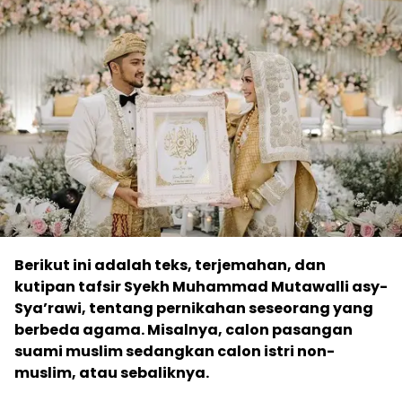
Berikut ini adalah teks, terjemahan, dan
kutipan tafsir Syekh Muhammad Mutawalli asy-
Sya’rawi, tentang pernikahan seseorang yang
berbeda agama. Misalnya, calon pasangan
suami muslim sedangkan calon istri non-
muslim, atau sebaliknya.