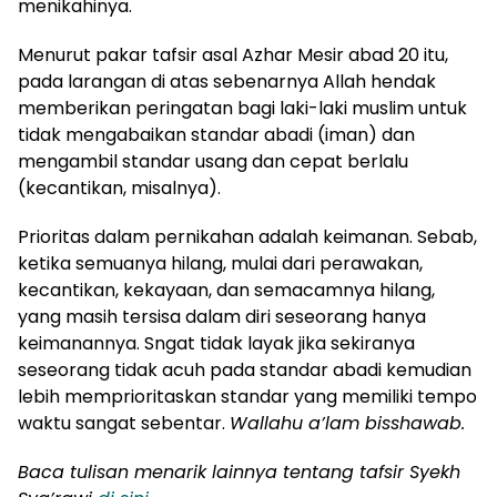
menikahinya.
Menurut pakar tafsir asal Azhar Mesir abad 20 itu,
pada larangan di atas sebenarnya Allah hendak
memberikan peringatan bagi laki-laki muslim untuk
tidak mengabaikan standar abadi (iman) dan
mengambil standar usang dan cepat berlalu
(kecantikan, misalnya).
Prioritas dalam pernikahan adalah keimanan. Sebab,
ketika semuanya hilang, mulai dari perawakan,
kecantikan, kekayaan, dan semacamnya hilang,
yang masih tersisa dalam diri seseorang hanya
keimanannya. Sngat tidak layak jika sekiranya
seseorang tidak acuh pada standar abadi kemudian
lebih memprioritaskan standar yang memiliki tempo
waktu sangat sebentar.
Wallahu a’lam bisshawab.
Baca tulisan menarik lainnya tentang tafsir Syekh