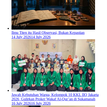
Ilmu Titen itu Hasil Observasi, Bukan Kepastian
14 July 2026
14 July 2026
Jawab Kebutuhan Warga, Kelompok 10 KKL IIQ Jakarta
2026 Gulirkan Proker Wakaf Al-Qur’an di Sukamanah
16 July 2026
16 July 2026