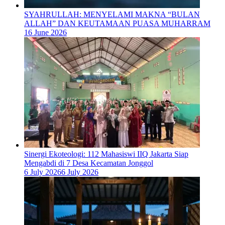
SYAHRULLAH: MENYELAMI MAKNA “BULAN
ALLAH” DAN KEUTAMAAN PUASA MUHARRAM
16 June 2026
‎Sinergi Ekoteologi: 112 Mahasiswi IIQ Jakarta Siap
Mengabdi di 7 Desa Kecamatan Jonggol
6 July 2026
6 July 2026