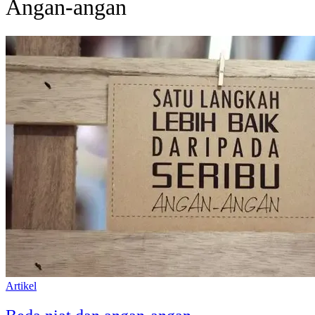
Angan-angan
Artikel