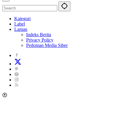
Kategori
Label
Laman
Indeks Berita
Privacy Policy
Pedoman Media Siber