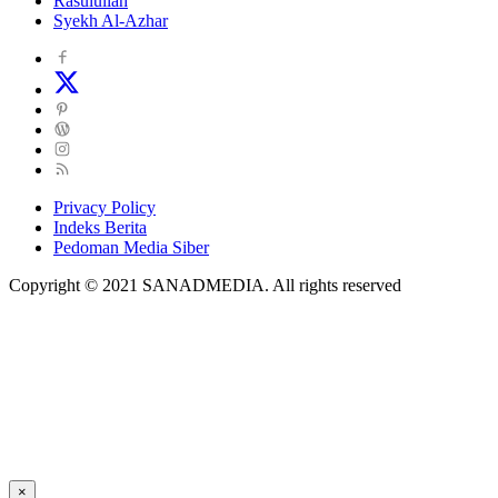
Rasulullah
Syekh Al-Azhar
Privacy Policy
Indeks Berita
Pedoman Media Siber
Copyright © 2021 SANADMEDIA. All rights reserved
×