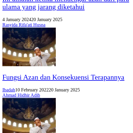
ulama yang jarang diketahui
4 January 2024
20 January 2025
Rasyida Rifa'ati Husna
Fungsi Azan dan Konsekuensi Terapannya
Ibadah
10 February 2022
20 January 2025
Ahmad Hidhir Adib