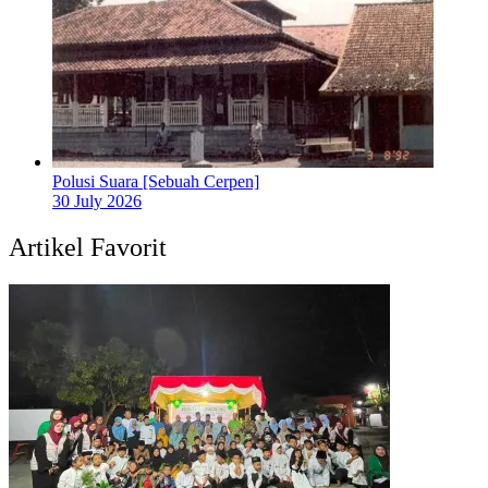
Polusi Suara [Sebuah Cerpen]
30 July 2026
Artikel Favorit