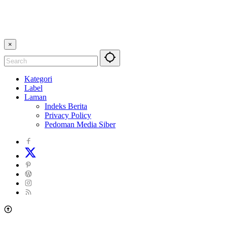
×
Kategori
Label
Laman
Indeks Berita
Privacy Policy
Pedoman Media Siber