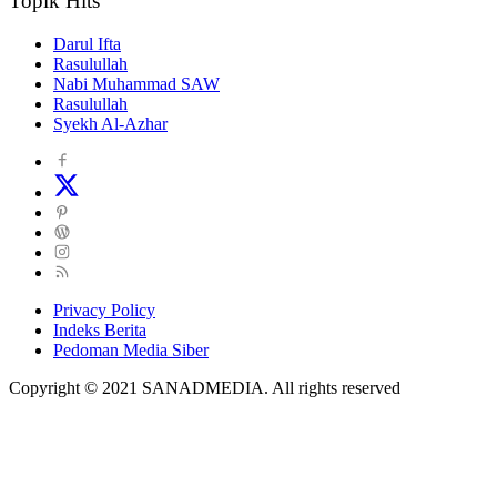
Topik Hits
Darul Ifta
Rasulullah
Nabi Muhammad SAW
Rasulullah
Syekh Al-Azhar
Privacy Policy
Indeks Berita
Pedoman Media Siber
Copyright © 2021 SANADMEDIA. All rights reserved