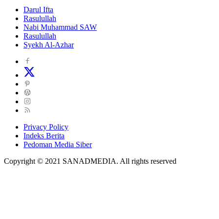
Darul Ifta
Rasulullah
Nabi Muhammad SAW
Rasulullah
Syekh Al-Azhar
Privacy Policy
Indeks Berita
Pedoman Media Siber
Copyright © 2021 SANADMEDIA. All rights reserved