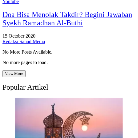
Youtube
Doa Bisa Menolak Takdir? Begini Jawaban
Syekh Ramadhan Al-Buthi
15 October 2020
Redaksi Sanad Media
No More Posts Available.
No more pages to load.
View More
Popular Artikel