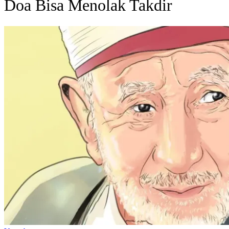
Doa Bisa Menolak Takdir