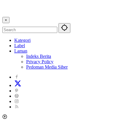
×
Kategori
Label
Laman
Indeks Berita
Privacy Policy
Pedoman Media Siber