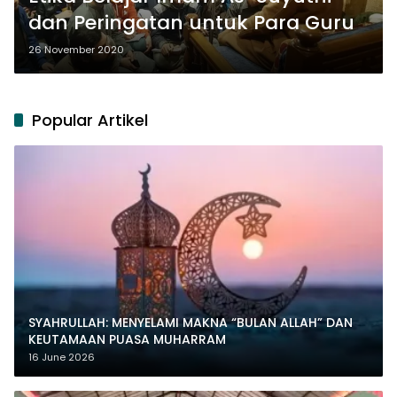
dan Peringatan untuk Para Guru
26 November 2020
Popular Artikel
SYAHRULLAH: MENYELAMI MAKNA “BULAN ALLAH” DAN
KEUTAMAAN PUASA MUHARRAM
16 June 2026