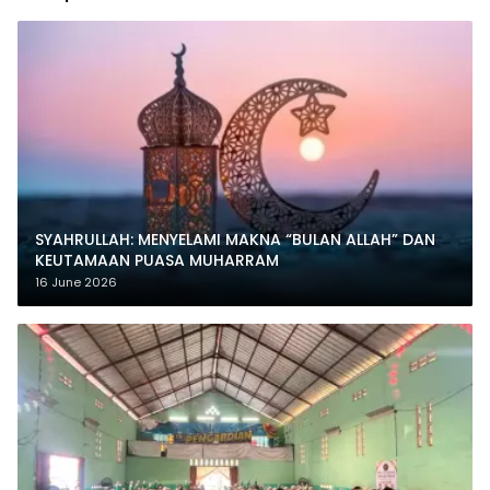
SYAHRULLAH: MENYELAMI MAKNA “BULAN ALLAH” DAN
KEUTAMAAN PUASA MUHARRAM
16 June 2026