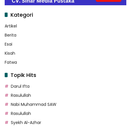
Kategori
Artikel
Berita
Esai
Kisah
Fatwa
Topik Hits
Darul Ifta
Rasulullah
Nabi Muhammad SAW
Rasulullah
Syekh Al-Azhar