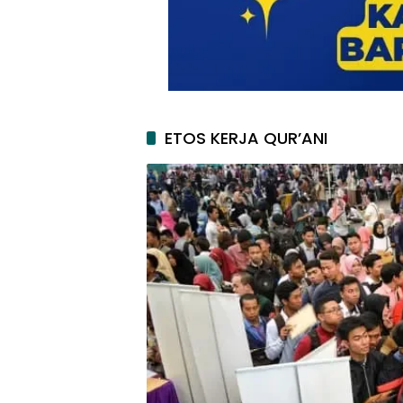
ETOS KERJA QUR’ANI